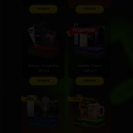
ОТКРЫТЬ
ОТКРЫТЬ
Stranger Things Box
Коробка Xiaomi
799
руб
1099
руб
ОТКРЫТЬ
ОТКРЫТЬ