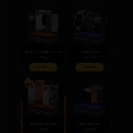
Лучшие телефоны 2026
Mystery Box
959
руб
599
руб
ОТКРЫТЬ
ОТКРЫТЬ
Коробка с iPhone
Apple коробка
999
руб
1249
руб