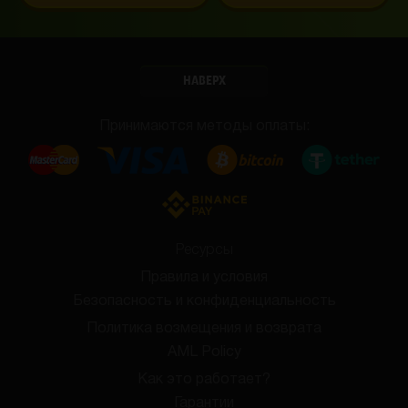
НАВЕРХ
Принимаются методы оплаты:
Ресурсы
Правила и условия
Безопасность и конфиденциальность
Политика возмещения и возврата
AML Policy
Как это работает?
Гарантии