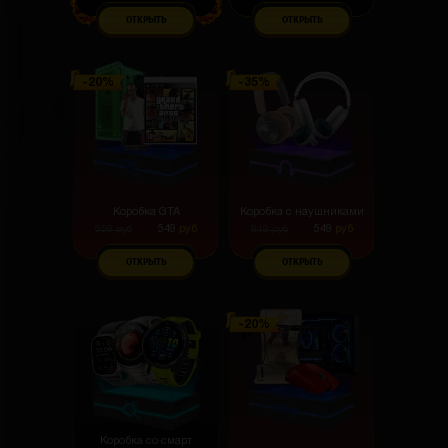
ОТКРЫТЬ
ОТКРЫТЬ
Коробка GTA
Коробка с наушниками
549
руб
549
руб
659
руб
849
руб
ОТКРЫТЬ
ОТКРЫТЬ
Коробка со смарт