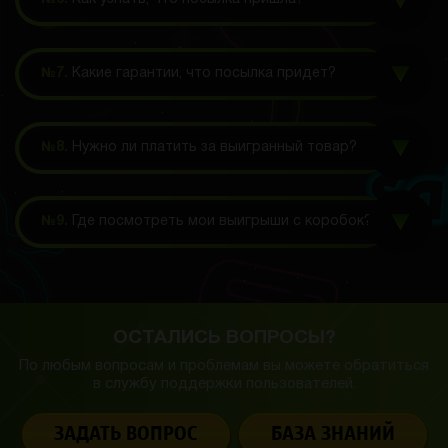
№7.
Какие гарантии, что посылка придет?
№8.
Нужно ли платить за выигранный товар?
№9.
Где посмотреть мои выигрыши с коробок?
ОСТАЛИСЬ ВОПРОСЫ?
По любым вопросам и проблемам вы можете обратиться
в службу
поддержки пользователей.
ЗАДАТЬ ВОПРОС
БАЗА ЗНАНИЙ