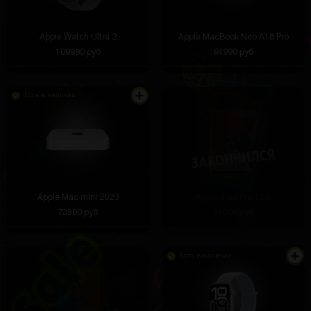
Apple Watch Ultra 2
Apple MacBook Neo A18 Pro
109990 руб
94990 руб
Есть в наличии
Apple Mac mini 2023
Apple iPad Pro 12.9
73500 руб
71000 руб
Есть в наличии