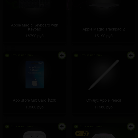
Apple Magic Keyboard with
Keypad
Apple Magic Trackpad 2
18790 руб
15190 руб
Есть в наличии
Есть в наличии
App Store Gift Card $200
Стилус Apple Pencil
13900 руб
11980 руб
Есть в наличии
Есть в наличии
+1