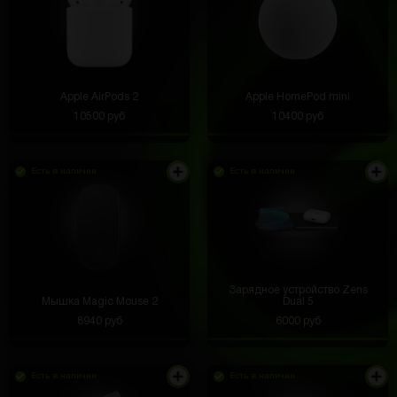
Apple AirPods 2
Apple HomePod mini
10500 руб
10400 руб
Есть в наличии
Есть в наличии
Зарядное устройство Zens
Мышка Magic Mouse 2
Dual 5
8940 руб
6000 руб
Есть в наличии
Есть в наличии