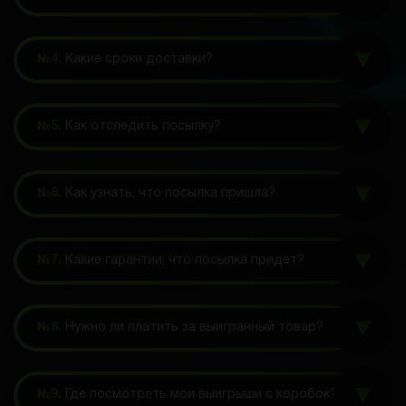
№4.
Какие сроки доставки?
№5.
Как отследить посылку?
№6.
Как узнать, что посылка пришла?
№7.
Какие гарантии, что посылка придет?
№8.
Нужно ли платить за выигранный товар?
№9.
Где посмотреть мои выигрыши с коробок?