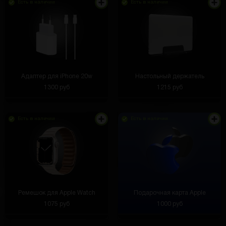
Есть в наличии
Есть в наличии
Адаптер для iPhone 20w
Настольный держатель
1300 руб
1215 руб
Есть в наличии
Есть в наличии
Ремешок для Apple Watch
Подарочная карта Apple
1075 руб
1000 руб