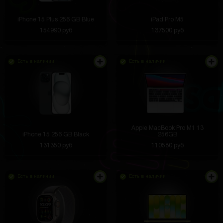
iPhone 15 Plus 256 GB Blue
iPad Pro M5
154990 руб
137500 руб
Есть в наличии
Есть в наличии
Apple MacBook Pro M1 13
iPhone 15 256 GB Black
256GB
131350 руб
110580 руб
Есть в наличии
Есть в наличии