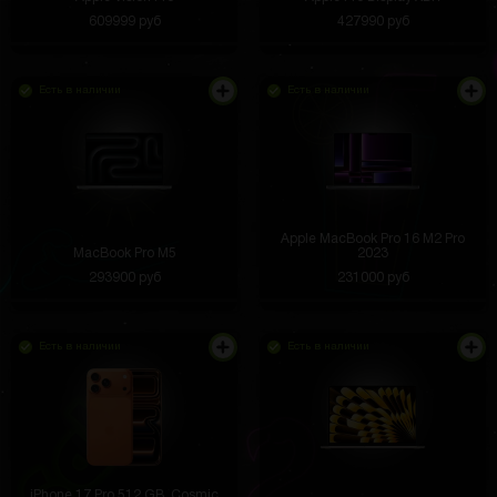
609999 руб
427990 руб
Есть в наличии
Есть в наличии
Apple MacBook Pro 16 M2 Pro
MacBook Pro M5
2023
293900 руб
231000 руб
Есть в наличии
Есть в наличии
iPhone 17 Pro 512 GB, Cosmic