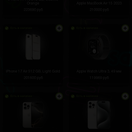
Orange
Apple MacBook Air 15 2023
223690 руб
210000 руб
Есть в наличии
Есть в наличии
iPhone 17 Air 512 GB, Light Gold
Apple Watch Ultra 3, 49 мм
201600 руб
119969 руб
Есть в наличии
Есть в наличии