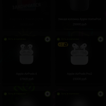
iPad mini 5 256GB (2019)
Умная колонка Apple HomePod
35000 руб
29990 руб
Есть в наличии
Есть в наличии
+1
Apple AirPods 4
Apple AirPods Pro2
27920 руб
23000 руб
Есть в наличии
Есть в наличии