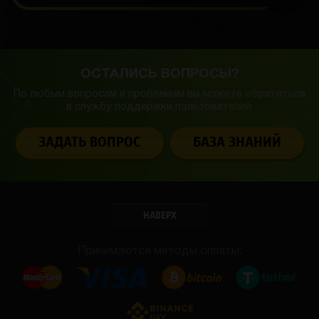
ОСТАЛИСЬ ВОПРОСЫ?
По любым вопросам и проблемам вы можете обратиться
в службу
поддержки пользователей.
ЗАДАТЬ ВОПРОС
БАЗА ЗНАНИЙ
НАВЕРХ
Принимаются методы оплаты: