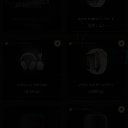
Apple iPad Pro 11 256GB
Apple Watch Series 10
64000 руб
62015 руб
Есть в наличии
Есть в наличии
Apple AirPods Max
Apple Watch Series 9
58780 руб
58000 руб
Есть в наличии