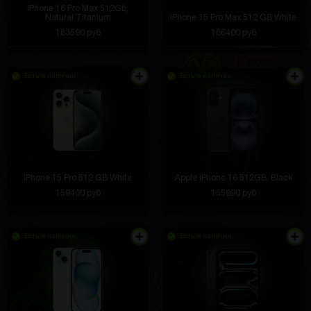
iPhone 16 Pro Max 512Gb,
Natural Titanium
iPhone 15 Pro Max 512 GB White
183590 руб
166400 руб
Есть в наличии
Есть в наличии
iPhone 15 Pro 512 GB White
Apple iPhone 16 512GB, Black
159400 руб
155990 руб
Есть в наличии
Есть в наличии