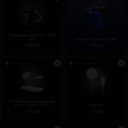
Повербанк с MagSafe 10000
мАч
Подарочная карта Apple
2300 руб
2000 руб
Есть в наличии
Есть в наличии
Беспроводная зарядка для
iPhone и Apple Watch
MagSafe
1780 руб
1700 руб