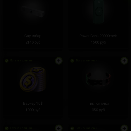
Саундбар
Power Bank 20000mAh
2146 руб
1500 руб
Есть в наличии
Есть в наличии
Ваучер 10$
ТикТок очки
1000 руб
950 руб
Есть в наличии
Есть в наличии