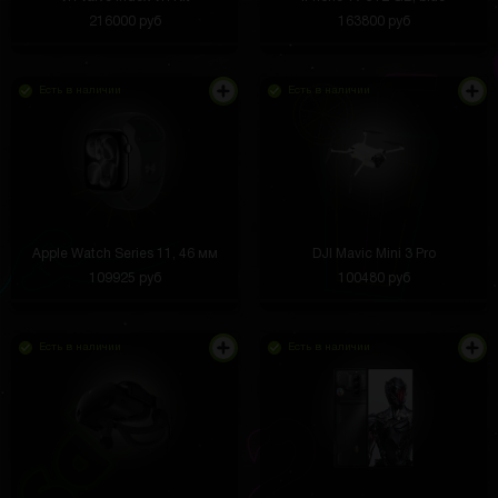
216000 руб
163800 руб
Есть в наличии
Есть в наличии
Apple Watch Series 11, 46 мм
DJI Mavic Mini 3 Pro
109925 руб
100480 руб
Есть в наличии
Есть в наличии