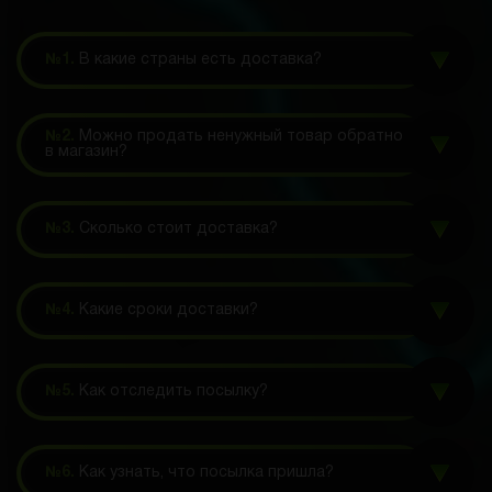
№1.
В какие страны есть доставка?
№2.
Можно продать ненужный товар обратно
в магазин?
№3.
Сколько стоит доставка?
№4.
Какие сроки доставки?
№5.
Как отследить посылку?
№6.
Как узнать, что посылка пришла?