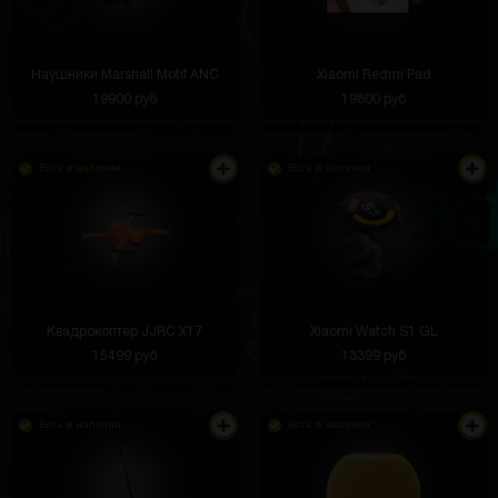
Наушники Marshall Motif ANC
Xiaomi Redmi Pad
19900 руб
19800 руб
Есть в наличии
Есть в наличии
Квадрокоптер JJRC X17
Xiaomi Watch S1 GL
15499 руб
13399 руб
Есть в наличии
Есть в наличии