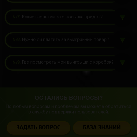
№7.
Какие гарантии, что посылка придет?
№8.
Нужно ли платить за выигранный товар?
№9.
Где посмотреть мои выигрыши с коробок?
ОСТАЛИСЬ ВОПРОСЫ?
По любым вопросам и проблемам вы можете обратиться
в службу
поддержки пользователей.
ЗАДАТЬ ВОПРОС
БАЗА ЗНАНИЙ