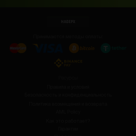
НАВЕРХ
Принимаются методы оплаты:
Ресурсы
Правила и условия
Безопасность и конфиденциальность
Политика возмещения и возврата
AML Policy
Как это работает?
Гарантии