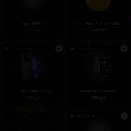
Digma HF6.5-6
Apple HomePod mini, yellow
12999 руб
10485 руб
Есть в наличии
Есть в наличии
TECNO Spark Go 2023
Xiaomi Redmi Watch 3
8990 руб
7999 руб
Есть в наличии