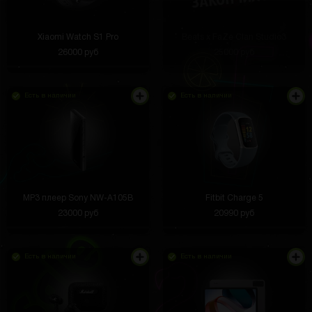
Xiaomi Watch S1 Pro
Beats x FaZe Clan Studio3
26000 руб
25000 руб
Есть в наличии
Есть в наличии
MP3 плеер Sony NW-A105B
Fitbit Charge 5
23000 руб
20990 руб
Есть в наличии
Есть в наличии