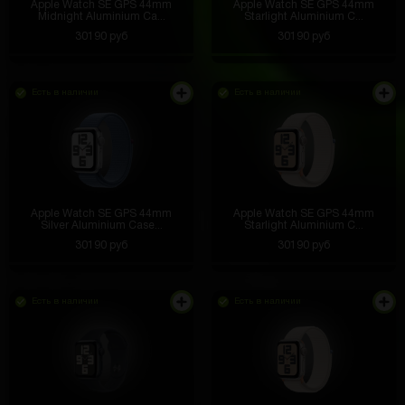
Apple Watch SE GPS 44mm
Apple Watch SE GPS 44mm
Midnight Aluminium Ca...
Starlight Aluminium C...
30190 руб
30190 руб
Есть в наличии
Есть в наличии
Apple Watch SE GPS 44mm
Apple Watch SE GPS 44mm
Silver Aluminium Case...
Starlight Aluminium C...
30190 руб
30190 руб
Есть в наличии
Есть в наличии