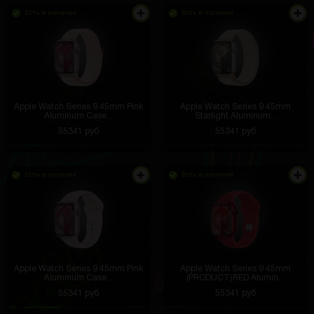
Есть в наличии
Есть в наличии
Apple Watch Series 9 45mm Pink
Apple Watch Series 9 45mm
Aluminum Case...
Starlight Aluminum...
55341 руб
55341 руб
Есть в наличии
Есть в наличии
Apple Watch Series 9 45mm Pink
Apple Watch Series 9 45mm
Aluminum Case...
(PRODUCT)RED Alumin...
55341 руб
55341 руб