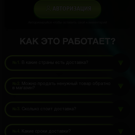
АВТОРИЗАЦИЯ
Авторизируйся чтобы оставить свой комментарий
КАК ЭТО РАБОТАЕТ?
№1.
В какие страны есть доставка?
№2.
Можно продать ненужный товар обратно
в магазин?
№3.
Сколько стоит доставка?
№4.
Какие сроки доставки?