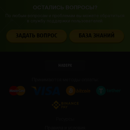
ОСТАЛИСЬ ВОПРОСЫ?
По любым вопросам и проблемам вы можете обратиться
в службу
поддержки пользователей.
ЗАДАТЬ ВОПРОС
БАЗА ЗНАНИЙ
НАВЕРХ
Принимаются методы оплаты:
Ресурсы
Правила и условия