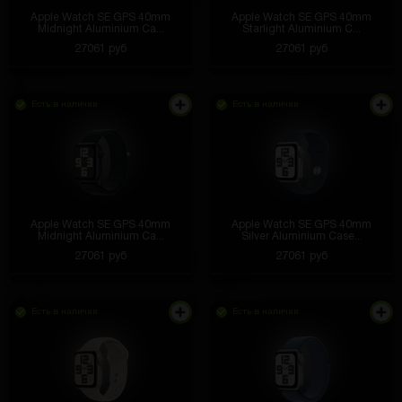
Apple Watch SE GPS 40mm
Apple Watch SE GPS 40mm
Midnight Aluminium Ca...
Starlight Aluminium C...
27061 руб
27061 руб
Есть в наличии
Есть в наличии
Apple Watch SE GPS 40mm
Apple Watch SE GPS 40mm
Midnight Aluminium Ca...
Silver Aluminium Case...
27061 руб
27061 руб
Есть в наличии
Есть в наличии