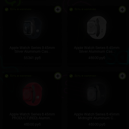
Есть в наличии
Есть в наличии
Apple Watch Series 9 45mm
Apple Watch Series 8 45mm
Silver Aluminum Cas...
Silver Aluminum Cas...
55341 руб
48500 руб
Есть в наличии
Есть в наличии
Apple Watch Series 8 45mm
Apple Watch Series 8 45mm
PRODUCT(RED) Alumin...
Midnight Aluminum C...
48500 руб
48500 руб