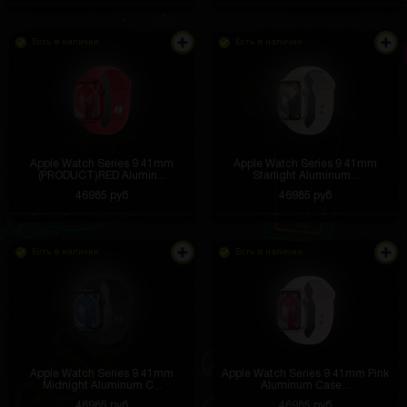
Есть в наличии
Есть в наличии
Apple Watch Series 9 41mm
Apple Watch Series 9 41mm
(PRODUCT)RED Alumin...
Starlight Aluminum...
46985 руб
46985 руб
Есть в наличии
Есть в наличии
Apple Watch Series 9 41mm
Apple Watch Series 9 41mm Pink
Midnight Aluminum C...
Aluminum Case...
46985 руб
46985 руб