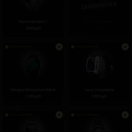
Xiaomi Mi Band 7
GEOZON Sprinter
2990 руб
1400 руб
Есть в наличии
Есть в наличии
Relogios Masculinos Watch
Часы Спидометр
1200 руб
1000 руб
Есть в наличии
Есть в наличии