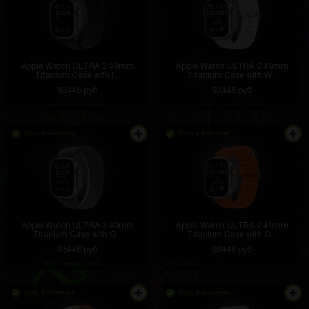
Apple Watch ULTRA 2 49mm
Apple Watch ULTRA 2 49mm
Titanium Case with I...
Titanium Case with W...
93446 руб
93446 руб
Есть в наличии
Есть в наличии
Apple Watch ULTRA 2 49mm
Apple Watch ULTRA 2 49mm
Titanium Case with G...
Titanium Case with O...
93446 руб
93446 руб
Есть в наличии
Есть в наличии