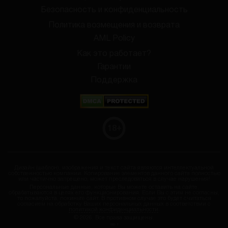
Безопасность и конфиденциальность
Политика возмещения и возврата
AML Policy
Как это работает?
Гарантии
Поддержка
18
+
Дизайн (шаблон), изображения и текст сайта являются интеллектуальной
собственностью компании. Копирование элементов данного сайта полностью
или частично запрещено, может преследоваться в случае нарушения!
Персональные данные, которые Вы можете оставить на сайте,
обрабатываются в целях его функционирования. Если Вы с этим не согласны,
то пожалуйста, покиньте сайт. В противном случае это будет считаться
согласием на обработку Ваших персональных данных в соответствии с
политикой конфиденциальности
.
© 2026. Все права защищены.
SID: 1