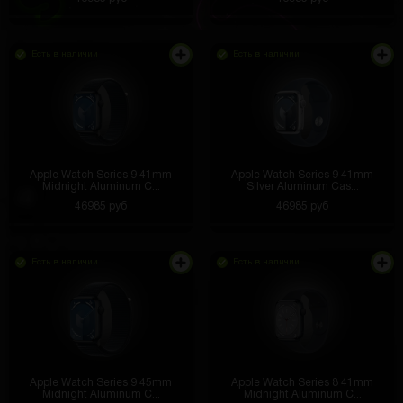
Есть в наличии
Есть в наличии
Apple Watch Series 9 41mm
Apple Watch Series 9 41mm
Midnight Aluminum C...
Silver Aluminum Cas...
46985 руб
46985 руб
Есть в наличии
Есть в наличии
Apple Watch Series 9 45mm
Apple Watch Series 8 41mm
Midnight Aluminum C...
Midnight Aluminum C...