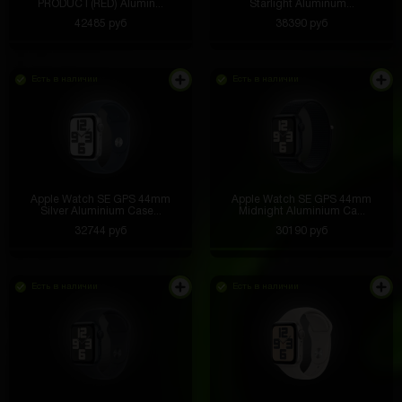
PRODUCT(RED) Alumin...
Starlight Aluminum...
42485 руб
38390 руб
Есть в наличии
Есть в наличии
Apple Watch SE GPS 44mm
Apple Watch SE GPS 44mm
Silver Aluminium Case...
Midnight Aluminium Ca...
32744 руб
30190 руб
Есть в наличии
Есть в наличии