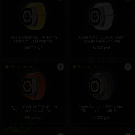
Apple Watch ULTRA 49mm
Apple Watch ULTRA 49mm
Titanium Case with Yel...
Titanium Case with Whi...
84000 руб
84000 руб
Есть в наличии
Есть в наличии
Apple Watch ULTRA 49mm
Apple Watch ULTRA 49mm
Titanium Case with Ora...
Titanium Case with Blu...
84000 руб
84000 руб