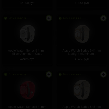
45990 руб
42485 руб
Есть в наличии
Есть в наличии
Apple Watch Series 8 41mm
Apple Watch Series 8 41mm
Silver Aluminum Cas...
Starlight Aluminum...
42485 руб
42485 руб
Есть в наличии
Есть в наличии
Apple Watch Series 8 41mm
Apple Watch Series 8 45mm