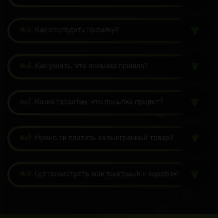
№5.
Как отследить посылку?
№6.
Как узнать, что посылка пришла?
№7.
Какие гарантии, что посылка придет?
№8.
Нужно ли платить за выигранный товар?
№9.
Где посмотреть мои выигрыши с коробок?