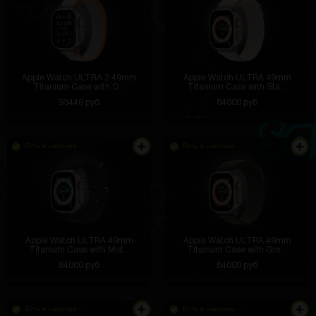
Apple Watch ULTRA 2 49mm
Apple Watch ULTRA 49mm
Titanium Case with O...
Titanium Case with Sta...
93446 руб
84000 руб
Есть в наличии
Есть в наличии
Apple Watch ULTRA 49mm
Apple Watch ULTRA 49mm
Titanium Case with Mid...
Titanium Case with Gre...
84000 руб
84000 руб
Есть в наличии
Есть в наличии