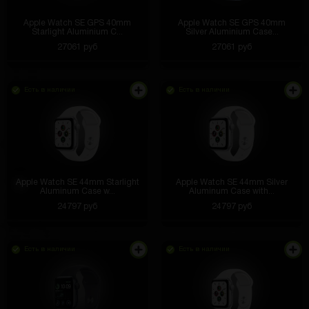
Apple Watch SE GPS 40mm
Apple Watch SE GPS 40mm
Starlight Aluminium C...
Silver Aluminium Case...
27061 руб
27061 руб
Есть в наличии
Есть в наличии
Apple Watch SE 44mm Starlight
Apple Watch SE 44mm Silver
Aluminum Case w...
Aluminum Case with...
24797 руб
24797 руб
Есть в наличии
Есть в наличии