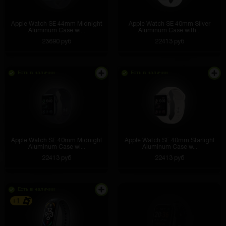
Apple Watch SE 44mm Midnight
Apple Watch SE 40mm Silver
Aluminum Case wi...
Aluminum Case with...
23690 руб
22413 руб
Есть в наличии
Есть в наличии
Apple Watch SE 40mm Midnight
Apple Watch SE 40mm Starlight
Aluminum Case wi...
Aluminum Case w...
22413 руб
22413 руб
Есть в наличии
+1